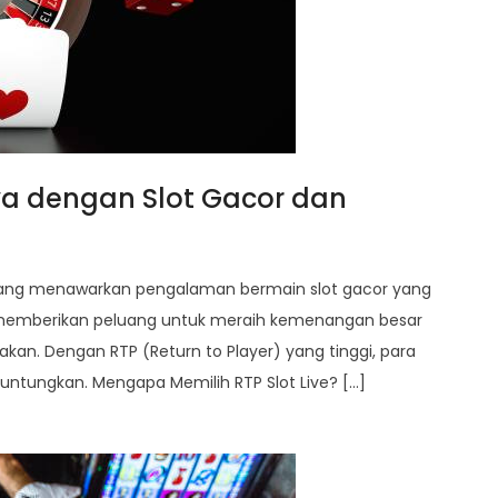
caya dengan Slot Gacor dan
a yang menawarkan pengalaman bermain slot gacor yang
i memberikan peluang untuk meraih kemenangan besar
akan. Dengan RTP (Return to Player) yang tinggi, para
tungkan. Mengapa Memilih RTP Slot Live? […]