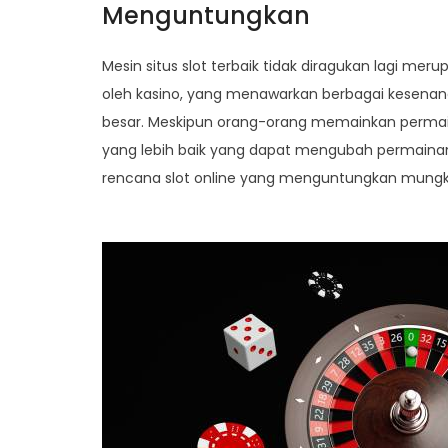
Menguntungkan
Mesin situs slot terbaik tidak diragukan lagi me
oleh kasino, yang menawarkan berbagai kesen
besar. Meskipun orang-orang memainkan permain
yang lebih baik yang dapat mengubah permain
rencana slot online yang menguntungkan mungk