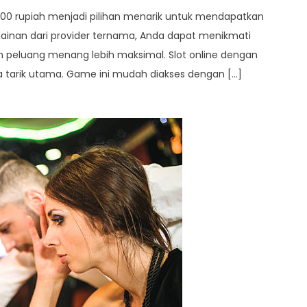
 100 rupiah menjadi pilihan menarik untuk mendapatkan
ainan dari provider ternama, Anda dapat menikmati
peluang menang lebih maksimal. Slot online dengan
aya tarik utama. Game ini mudah diakses dengan […]