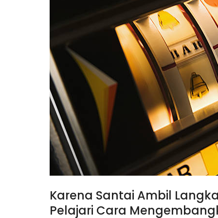
Karena Santai Ambil Lang
Pelajari Cara Mengembangk