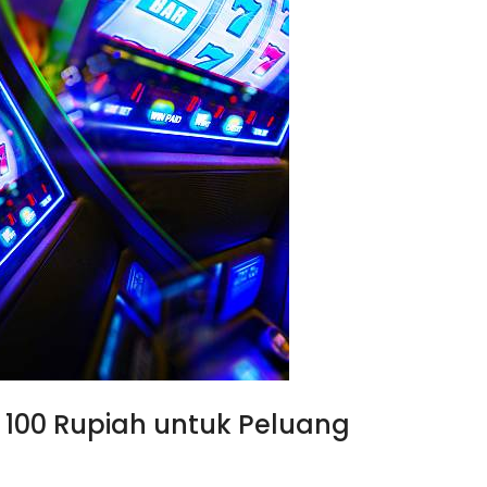
l 100 Rupiah untuk Peluang