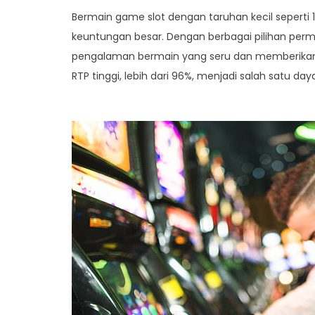
Bermain game slot dengan taruhan kecil seperti
keuntungan besar. Dengan berbagai pilihan perm
pengalaman bermain yang seru dan memberikan 
RTP tinggi, lebih dari 96%, menjadi salah satu d