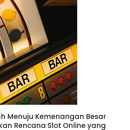
kah Menuju Kemenangan Besar
an Rencana Slot Online yang