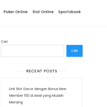
Poker Online
Slot Online
Sportsbook
Cari
CARI
RECENT POSTS
Link Slot Gacor dengan Bonus New
Member 100 di Awal yang Mudah
Menang