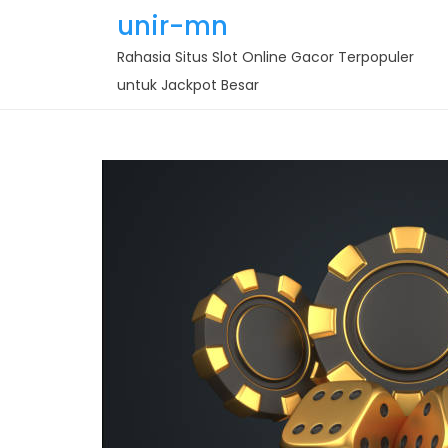
Skip
unir-mn
to
Rahasia Situs Slot Online Gacor Terpopuler
content
untuk Jackpot Besar